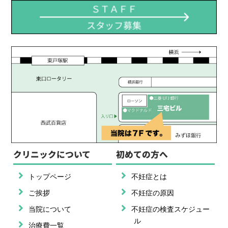
クリニックについて
初めての方へ
トップページ
不妊症とは
ご挨拶
不妊症の原因
当院について
不妊症の検査スケジュー
ル
治療費一覧