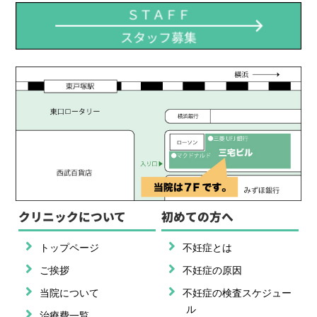
クリニックについて
初めての方へ
トップページ
不妊症とは
ご挨拶
不妊症の原因
当院について
不妊症の検査スケジュー
ル
治療費一覧