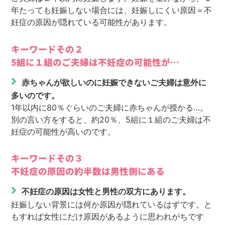
年たっても妊娠しない場合には、妊娠しにくい原因＝不
妊症の原因が隠れている可能性があります。
キーワードその２
5組に１組のご夫婦は不妊症の可能性が…
赤ちゃんが欲しいのに妊娠できないご夫婦は意外に
多いのです。
1年以内に80％ぐらいのご夫婦に赤ちゃんが授かる…。
別の言い方をすると、約20％、5組に１組のご夫婦は不
妊症の可能性が高いのです。
キーワードその３
不妊症の原因の約半数は男性側にある
不妊症の原因は女性と男性の双方にあります。
妊娠しない背景には何か原因が隠れているはずです。と
もすれば女性にだけ原因があるように思われがちです