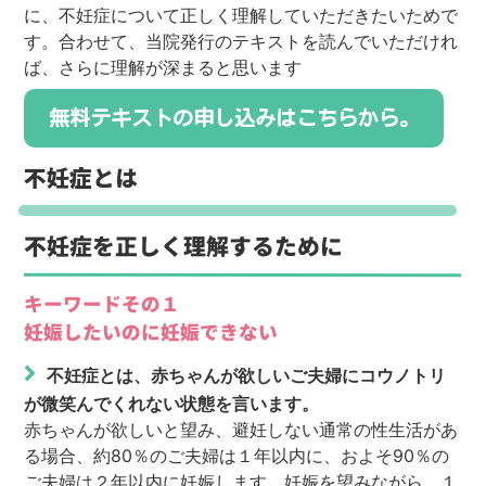
に、不妊症について正しく理解していただきたいためで
す。合わせて、当院発行のテキストを読んでいただけれ
ば、さらに理解が深まると思います
無料テキストの申し込みはこちらから。
不妊症とは
不妊症を正しく理解するために
キーワードその１
妊娠したいのに妊娠できない
不妊症とは、赤ちゃんが欲しいご夫婦にコウノトリ
が微笑んでくれない状態を言います。
赤ちゃんが欲しいと望み、避妊しない通常の性生活があ
る場合、約80％のご夫婦は１年以内に、およそ90％の
ご夫婦は２年以内に妊娠します。妊娠を望みながら、１