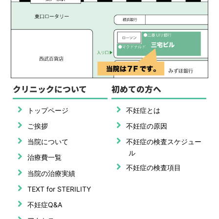
クリニックについて
初めての方へ
トップページ
不妊症とは
ご挨拶
不妊症の原因
当院について
不妊症の検査スケジュー
ル
治療費一覧
不妊症の検査項目
当院の治療実績
TEXT for STERILITY
不妊症Q&A